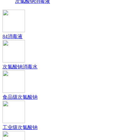
次氯酸钠消毒液
84消毒液
次氯酸钠消毒水
食品级次氯酸钠
工业级次氯酸钠