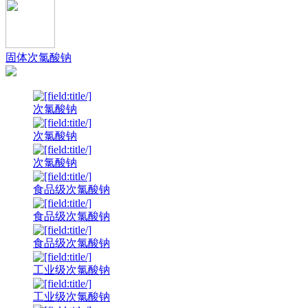
固体次氯酸钠
次氯酸钠
次氯酸钠
次氯酸钠
食品级次氯酸钠
食品级次氯酸钠
食品级次氯酸钠
工业级次氯酸钠
工业级次氯酸钠