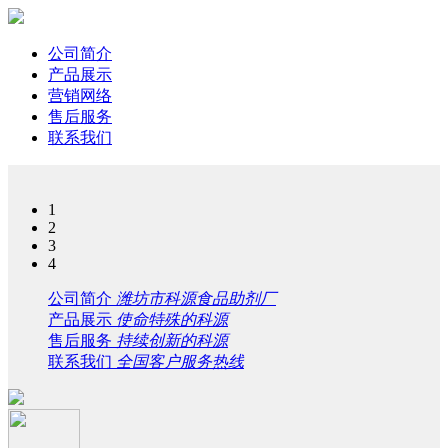
公司简介
产品展示
营销网络
售后服务
联系我们
1
2
3
4
公司简介
潍坊市科源食品助剂厂
产品展示
使命特殊的科源
售后服务
持续创新的科源
联系我们
全国客户服务热线