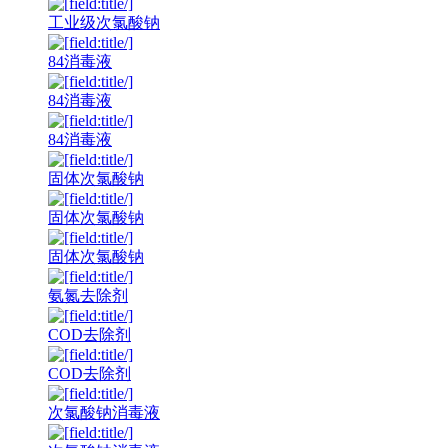
工业级次氯酸钠
84消毒液
84消毒液
84消毒液
固体次氯酸钠
固体次氯酸钠
固体次氯酸钠
氨氮去除剂
COD去除剂
COD去除剂
次氯酸钠消毒液