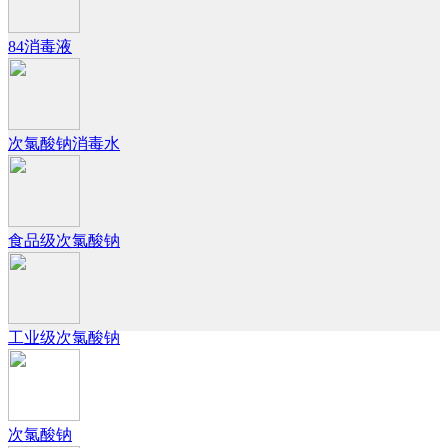
84消毒液
次氯酸钠消毒水
食品级次氯酸钠
工业级次氯酸钠
次氯酸钠