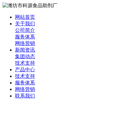
网站首页
关于我们
公司简介
服务体系
网络营销
新闻资讯
集团动态
技术支持
产品中心
技术支持
服务体系
网络营销
联系我们