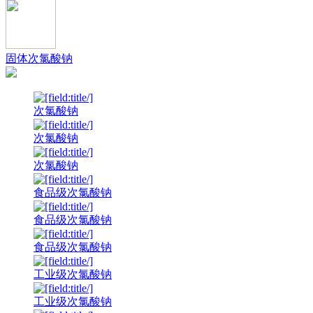
固体次氯酸钠
次氯酸钠
次氯酸钠
次氯酸钠
食品级次氯酸钠
食品级次氯酸钠
食品级次氯酸钠
工业级次氯酸钠
工业级次氯酸钠