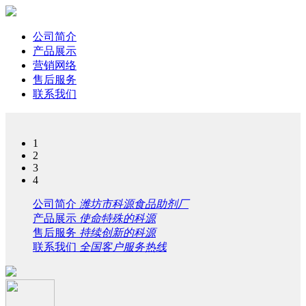
公司简介
产品展示
营销网络
售后服务
联系我们
1
2
3
4
公司简介
潍坊市科源食品助剂厂
产品展示
使命特殊的科源
售后服务
持续创新的科源
联系我们
全国客户服务热线