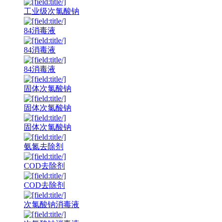
工业级次氯酸钠
84消毒液
84消毒液
84消毒液
固体次氯酸钠
固体次氯酸钠
固体次氯酸钠
氨氮去除剂
COD去除剂
COD去除剂
次氯酸钠消毒液