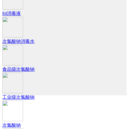
84消毒液
次氯酸钠消毒水
食品级次氯酸钠
工业级次氯酸钠
次氯酸钠