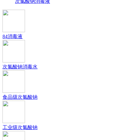
次氯酸钠消毒液
84消毒液
次氯酸钠消毒水
食品级次氯酸钠
工业级次氯酸钠