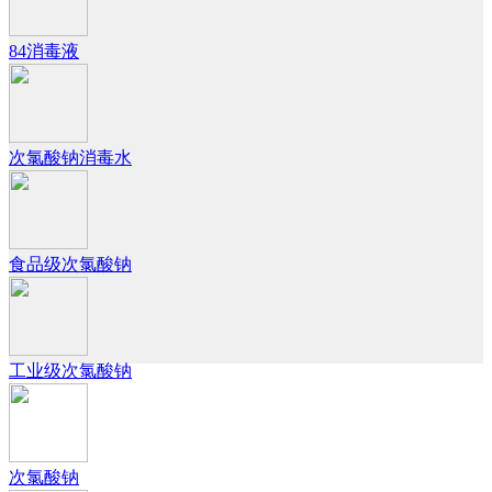
84消毒液
次氯酸钠消毒水
食品级次氯酸钠
工业级次氯酸钠
次氯酸钠