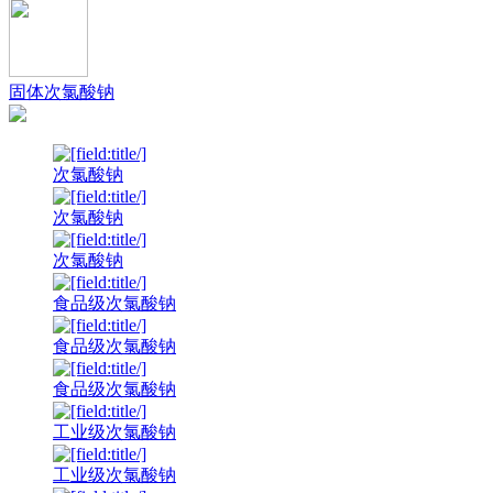
固体次氯酸钠
次氯酸钠
次氯酸钠
次氯酸钠
食品级次氯酸钠
食品级次氯酸钠
食品级次氯酸钠
工业级次氯酸钠
工业级次氯酸钠