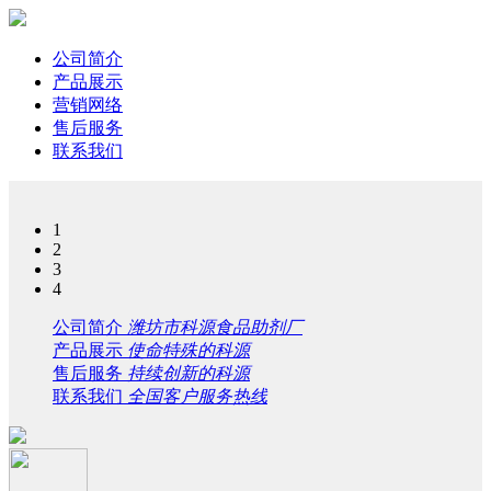
公司简介
产品展示
营销网络
售后服务
联系我们
1
2
3
4
公司简介
潍坊市科源食品助剂厂
产品展示
使命特殊的科源
售后服务
持续创新的科源
联系我们
全国客户服务热线