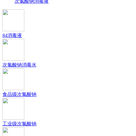
次氯酸钠消毒液
84消毒液
次氯酸钠消毒水
食品级次氯酸钠
工业级次氯酸钠