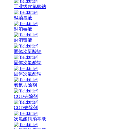
工业级次氯酸钠
84消毒液
84消毒液
84消毒液
固体次氯酸钠
固体次氯酸钠
固体次氯酸钠
氨氮去除剂
COD去除剂
COD去除剂
次氯酸钠消毒液