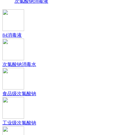
次氯酸钠消毒液
84消毒液
次氯酸钠消毒水
食品级次氯酸钠
工业级次氯酸钠