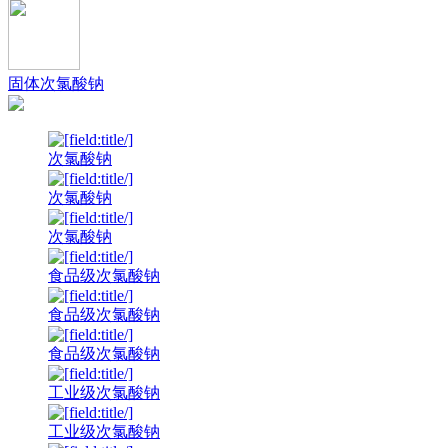
固体次氯酸钠
次氯酸钠
次氯酸钠
次氯酸钠
食品级次氯酸钠
食品级次氯酸钠
食品级次氯酸钠
工业级次氯酸钠
工业级次氯酸钠