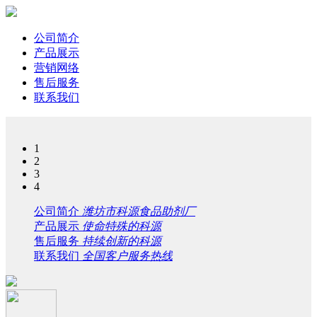
公司简介
产品展示
营销网络
售后服务
联系我们
1
2
3
4
公司简介
潍坊市科源食品助剂厂
产品展示
使命特殊的科源
售后服务
持续创新的科源
联系我们
全国客户服务热线