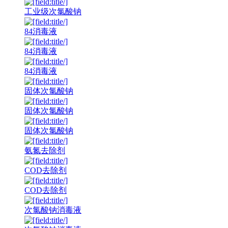
工业级次氯酸钠
84消毒液
84消毒液
84消毒液
固体次氯酸钠
固体次氯酸钠
固体次氯酸钠
氨氮去除剂
COD去除剂
COD去除剂
次氯酸钠消毒液