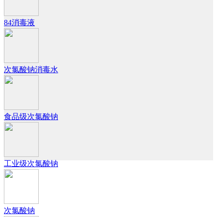
84消毒液
次氯酸钠消毒水
食品级次氯酸钠
工业级次氯酸钠
次氯酸钠