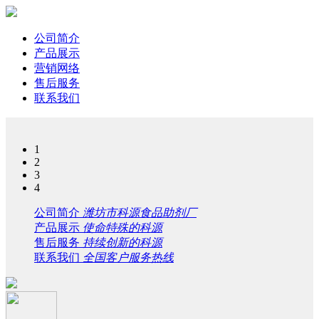
公司简介
产品展示
营销网络
售后服务
联系我们
1
2
3
4
公司简介
潍坊市科源食品助剂厂
产品展示
使命特殊的科源
售后服务
持续创新的科源
联系我们
全国客户服务热线