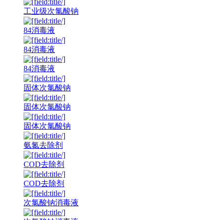
工业级次氯酸钠
84消毒液
84消毒液
84消毒液
固体次氯酸钠
固体次氯酸钠
固体次氯酸钠
氨氮去除剂
COD去除剂
COD去除剂
次氯酸钠消毒液