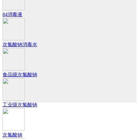
84消毒液
次氯酸钠消毒水
食品级次氯酸钠
工业级次氯酸钠
次氯酸钠