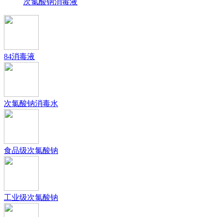
次氯酸钠消毒液
84消毒液
次氯酸钠消毒水
食品级次氯酸钠
工业级次氯酸钠