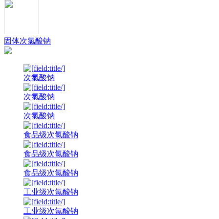
固体次氯酸钠
次氯酸钠
次氯酸钠
次氯酸钠
食品级次氯酸钠
食品级次氯酸钠
食品级次氯酸钠
工业级次氯酸钠
工业级次氯酸钠